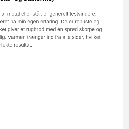
af metal eller stål, er generelt testvindere,
eret på min egen erfaring. De er robuste og
lket giver et rugbrød med en sprød skorpe og
ig. Varmen trænger ind fra alle sider, hvilket
fekte resultat.