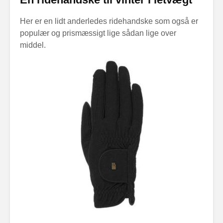
Her er en lidt anderledes ridehandske som også er
populær og prismæssigt lige sådan lige over
middel.