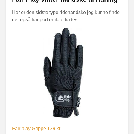
Her er den sidste type ridehandske jeg kunne finde
der også har god omtale fra test.
Fair play Grippe 129 kr.