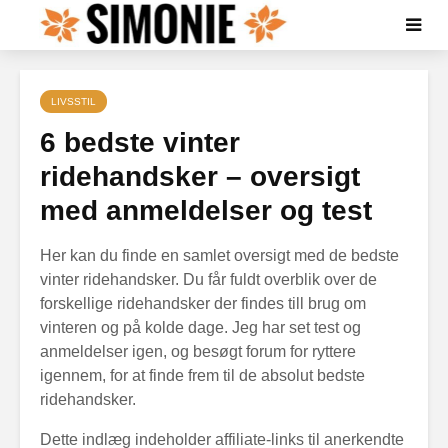
LIVSSTIL
6 bedste vinter
ridehandsker – oversigt
med anmeldelser og test
Her kan du finde en samlet oversigt med de bedste
vinter ridehandsker. Du får fuldt overblik over de
forskellige ridehandsker der findes till brug om
vinteren og på kolde dage. Jeg har set test og
anmeldelser igen, og besøgt forum for ryttere
igennem, for at finde frem til de absolut bedste
ridehandsker.
Dette indlæg indeholder affiliate-links til anerkendte