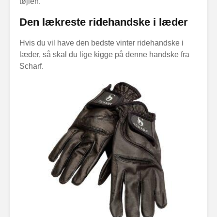
tøjlen.
Den lækreste ridehandske i læder
Hvis du vil have den bedste vinter ridehandske i
læder, så skal du lige kigge på denne handske fra
Scharf.