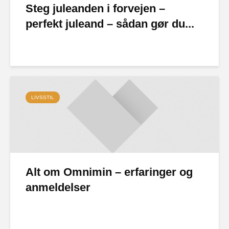
Steg juleanden i forvejen –
perfekt juleand – sådan gør du...
LIVSSTIL
Alt om Omnimin – erfaringer og
anmeldelser