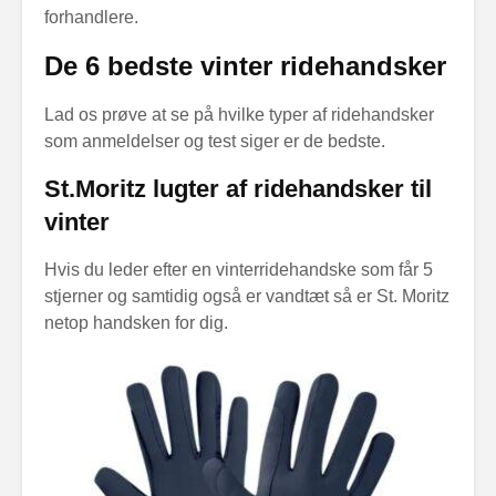
forhandlere.
De 6 bedste vinter ridehandsker
Lad os prøve at se på hvilke typer af ridehandsker
som anmeldelser og test siger er de bedste.
St.Moritz lugter af ridehandsker til
vinter
Hvis du leder efter en vinterridehandske som får 5
stjerner og samtidig også er vandtæt så er St. Moritz
netop handsken for dig.