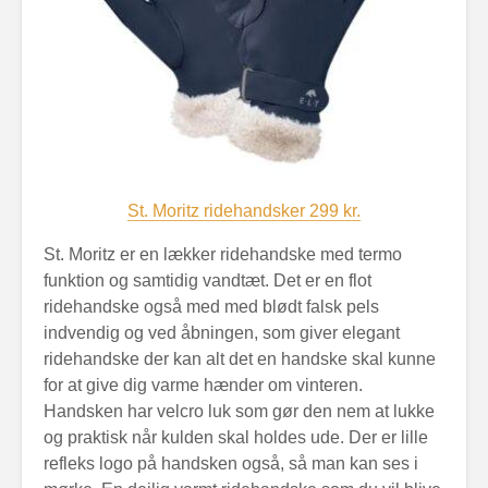
St. Moritz ridehandsker 299 kr.
St. Moritz er en lækker ridehandske med termo
funktion og samtidig vandtæt. Det er en flot
ridehandske også med med blødt falsk pels
indvendig og ved åbningen, som giver elegant
ridehandske der kan alt det en handske skal kunne
for at give dig varme hænder om vinteren.
Handsken har velcro luk som gør den nem at lukke
og praktisk når kulden skal holdes ude. Der er lille
refleks logo på handsken også, så man kan ses i