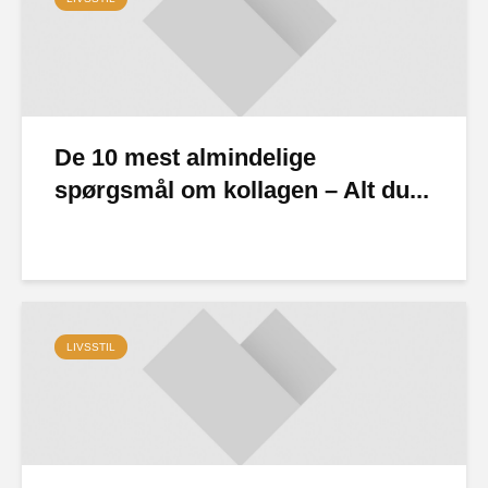
De 10 mest almindelige
spørgsmål om kollagen – Alt du...
LIVSSTIL