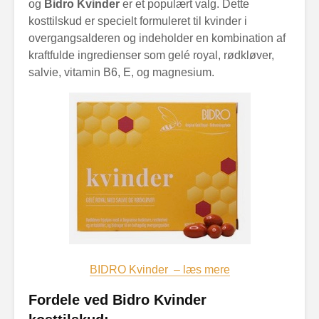
og
Bidro Kvinder
er et populært valg. Dette
kosttilskud er specielt formuleret til kvinder i
overgangsalderen og indeholder en kombination af
kraftfulde ingredienser som gelé royal, rødkløver,
salvie, vitamin B6, E, og magnesium.
BIDRO Kvinder – læs mere
Fordele ved Bidro Kvinder