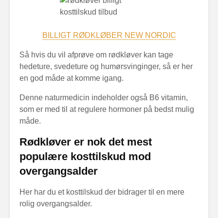
BILLIGT RØDKLØBER NEW NORDIC
Så hvis du vil afprøve om rødkløver kan tage
hedeture, svedeture og humørsvinginger, så er her
en god måde at komme igang.
Denne naturmedicin indeholder også B6 vitamin,
som er med til at regulere hormoner på bedst mulig
måde.
Rødkløver er nok det mest
populære kosttilskud mod
overgangsalder
Her har du et kosttilskud der bidrager til en mere
rolig overgangsalder.