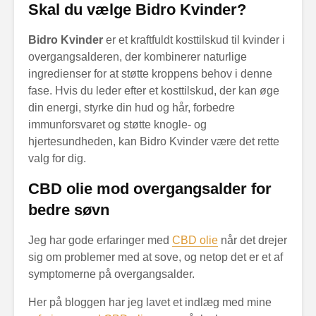
Skal du vælge Bidro Kvinder?
Bidro Kvinder
er et kraftfuldt kosttilskud til kvinder i
overgangsalderen, der kombinerer naturlige
ingredienser for at støtte kroppens behov i denne
fase. Hvis du leder efter et kosttilskud, der kan øge
din energi, styrke din hud og hår, forbedre
immunforsvaret og støtte knogle- og
hjertesundheden, kan Bidro Kvinder være det rette
valg for dig.
CBD olie mod overgangsalder for
bedre søvn
Jeg har gode erfaringer med
CBD olie
når det drejer
sig om problemer med at sove, og netop det er et af
symptomerne på overgangsalder.
Her på bloggen har jeg lavet et indlæg med mine