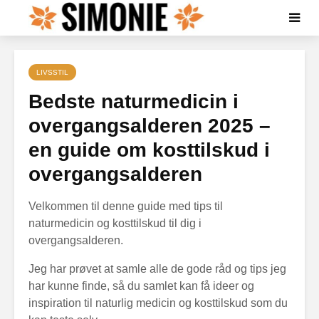
LIVSSTIL
Bedste naturmedicin i
overgangsalderen 2025 –
en guide om kosttilskud i
overgangsalderen
Velkommen til denne guide med tips til
naturmedicin og kosttilskud til dig i
overgangsalderen.
Jeg har prøvet at samle alle de gode råd og tips jeg
har kunne finde, så du samlet kan få ideer og
inspiration til naturlig medicin og kosttilskud som du