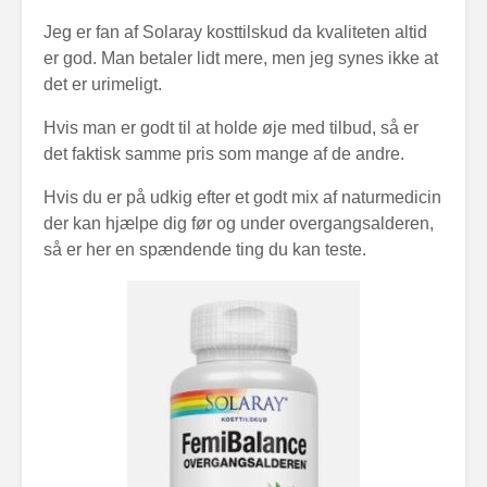
Jeg er fan af Solaray kosttilskud da kvaliteten altid
er god. Man betaler lidt mere, men jeg synes ikke at
det er urimeligt.
Hvis man er godt til at holde øje med tilbud, så er
det faktisk samme pris som mange af de andre.
Hvis du er på udkig efter et godt mix af naturmedicin
der kan hjælpe dig før og under overgangsalderen,
så er her en spændende ting du kan teste.