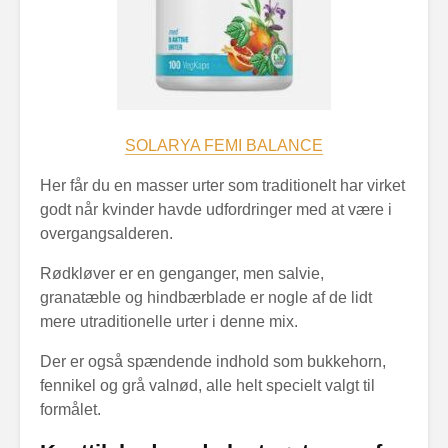
SOLARYA FEMI BALANCE
Her får du en masser urter som traditionelt har virket
godt når kvinder havde udfordringer med at være i
overgangsalderen.
Rødkløver er en genganger, men salvie,
granatæble og hindbærblade er nogle af de lidt
mere utraditionelle urter i denne mix.
Der er også spændende indhold som bukkehorn,
fennikel og grå valnød, alle helt specielt valgt til
formålet.