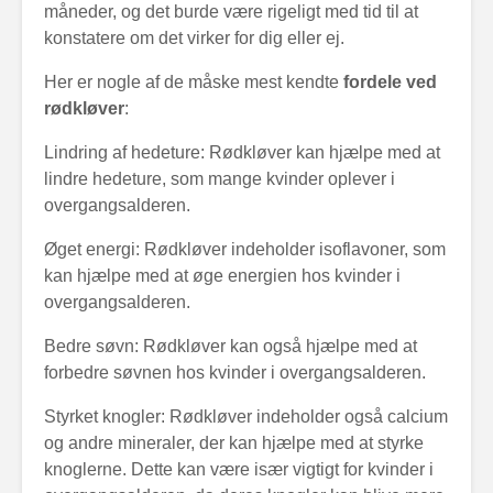
måneder, og det burde være rigeligt med tid til at
konstatere om det virker for dig eller ej.
Her er nogle af de måske mest kendte
fordele ved
rødkløver
:
Lindring af hedeture: Rødkløver kan hjælpe med at
lindre hedeture, som mange kvinder oplever i
overgangsalderen.
Øget energi: Rødkløver indeholder isoflavoner, som
kan hjælpe med at øge energien hos kvinder i
overgangsalderen.
Bedre søvn: Rødkløver kan også hjælpe med at
forbedre søvnen hos kvinder i overgangsalderen.
Styrket knogler: Rødkløver indeholder også calcium
og andre mineraler, der kan hjælpe med at styrke
knoglerne. Dette kan være især vigtigt for kvinder i