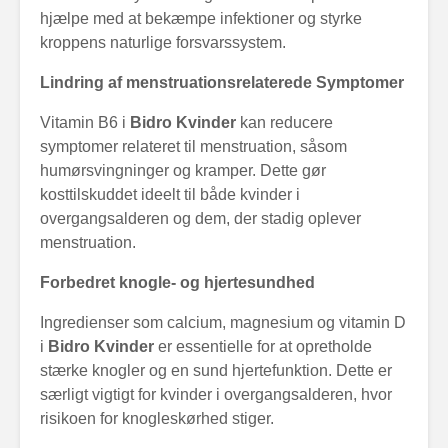
hjælpe med at bekæmpe infektioner og styrke
kroppens naturlige forsvarssystem.
Lindring af menstruationsrelaterede Symptomer
Vitamin B6 i
Bidro Kvinder
kan reducere
symptomer relateret til menstruation, såsom
humørsvingninger og kramper. Dette gør
kosttilskuddet ideelt til både kvinder i
overgangsalderen og dem, der stadig oplever
menstruation.
Forbedret knogle- og hjertesundhed
Ingredienser som calcium, magnesium og vitamin D
i
Bidro Kvinder
er essentielle for at opretholde
stærke knogler og en sund hjertefunktion. Dette er
særligt vigtigt for kvinder i overgangsalderen, hvor
risikoen for knogleskørhed stiger.