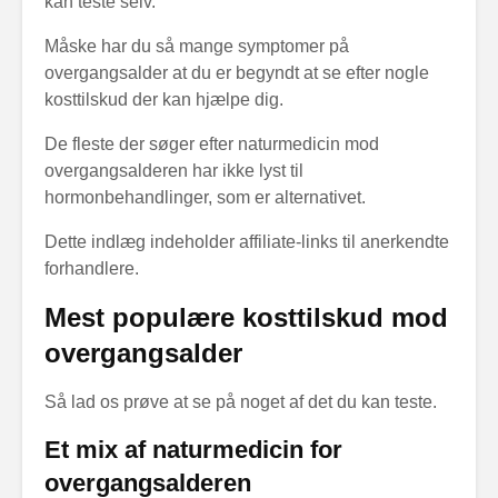
kan teste selv.
Måske har du så mange symptomer på
overgangsalder at du er begyndt at se efter nogle
kosttilskud der kan hjælpe dig.
De fleste der søger efter naturmedicin mod
overgangsalderen har ikke lyst til
hormonbehandlinger, som er alternativet.
Dette indlæg indeholder affiliate-links til anerkendte
forhandlere.
Mest populære kosttilskud mod
overgangsalder
Så lad os prøve at se på noget af det du kan teste.
Et mix af naturmedicin for
overgangsalderen