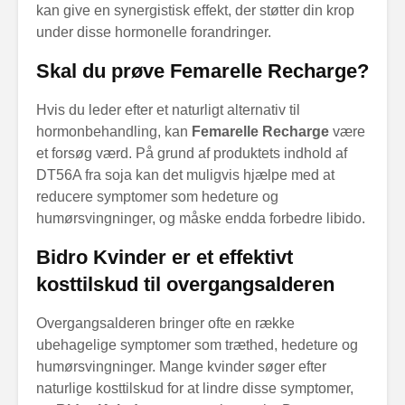
kan give en synergistisk effekt, der støtter din krop
under disse hormonelle forandringer.
Skal du prøve Femarelle Recharge?
Hvis du leder efter et naturligt alternativ til
hormonbehandling, kan
Femarelle Recharge
være
et forsøg værd. På grund af produktets indhold af
DT56A fra soja kan det muligvis hjælpe med at
reducere symptomer som hedeture og
humørsvingninger, og måske endda forbedre libido.
Bidro Kvinder er et effektivt
kosttilskud til overgangsalderen
Overgangsalderen bringer ofte en række
ubehagelige symptomer som træthed, hedeture og
humørsvingninger. Mange kvinder søger efter
naturlige kosttilskud for at lindre disse symptomer,