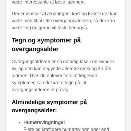
være interessante at læse igennem.
Der er masser af ændringer i kost og livsstil der kan
være med til at lette overgangsalderen, så der kan
være ting du gerne vil teste her også.
Tegn og symptomer på
overgangsalder
Overgangsalderen er en naturlig fase i en kvindes
liv, og den kan begynde allerede omkring 45-års
alderen. Hvis du oplever flere af følgende
symptomer, kan det være tegn på, at
overgangsalderen er på vej.
Almindelige symptomer på
overgangsalder:
Humørsvingninger
Flere og kraftigere humørsvingninger end