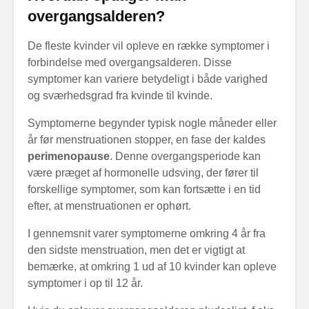
overgangsalderen?
De fleste kvinder vil opleve en række symptomer i
forbindelse med overgangsalderen. Disse
symptomer kan variere betydeligt i både varighed
og sværhedsgrad fra kvinde til kvinde.
Symptomerne begynder typisk nogle måneder eller
år før menstruationen stopper, en fase der kaldes
perimenopause
. Denne overgangsperiode kan
være præget af hormonelle udsving, der fører til
forskellige symptomer, som kan fortsætte i en tid
efter, at menstruationen er ophørt.
I gennemsnit varer symptomerne omkring 4 år fra
den sidste menstruation, men det er vigtigt at
bemærke, at omkring 1 ud af 10 kvinder kan opleve
symptomer i op til 12 år.