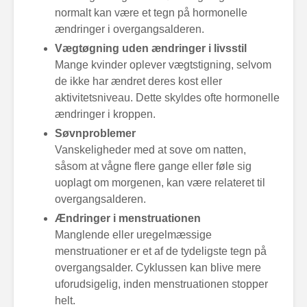
normalt kan være et tegn på hormonelle
ændringer i overgangsalderen.
Vægtøgning uden ændringer i livsstil
Mange kvinder oplever vægtstigning, selvom
de ikke har ændret deres kost eller
aktivitetsniveau. Dette skyldes ofte hormonelle
ændringer i kroppen.
Søvnproblemer
Vanskeligheder med at sove om natten,
såsom at vågne flere gange eller føle sig
uoplagt om morgenen, kan være relateret til
overgangsalderen.
Ændringer i menstruationen
Manglende eller uregelmæssige
menstruationer er et af de tydeligste tegn på
overgangsalder. Cyklussen kan blive mere
uforudsigelig, inden menstruationen stopper
helt.